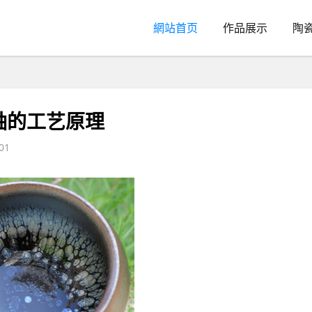
網站首页
作品展示
陶
釉的工艺原理
01