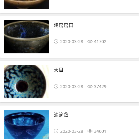
建窑窑口
2020-03-28
41702
天目
2020-03-28
37429
油滴盏
2020-03-28
34601